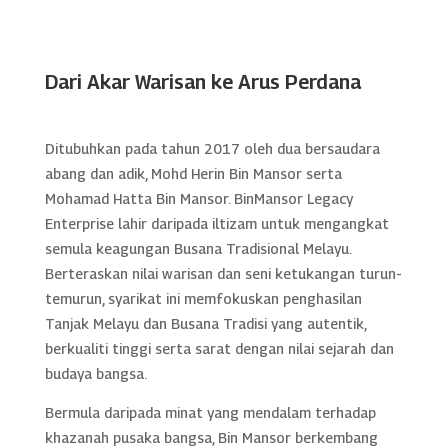
Dari Akar Warisan ke Arus Perdana
Ditubuhkan pada tahun 2017 oleh dua bersaudara
abang dan adik, Mohd Herin Bin Mansor serta
Mohamad Hatta Bin Mansor. BinMansor Legacy
Enterprise lahir daripada iltizam untuk mengangkat
semula keagungan Busana Tradisional Melayu.
Berteraskan nilai warisan dan seni ketukangan turun-
temurun, syarikat ini memfokuskan penghasilan
Tanjak Melayu dan Busana Tradisi yang autentik,
berkualiti tinggi serta sarat dengan nilai sejarah dan
budaya bangsa.
Bermula daripada minat yang mendalam terhadap
khazanah pusaka bangsa, Bin Mansor berkembang