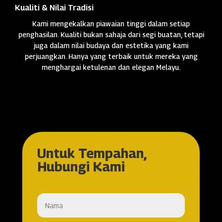
Kualiti & Nilai Tradisi
Kami mengekalkan piawaian tinggi dalam setiap
penghasilan. Kualiti bukan sahaja dari segi buatan, tetapi
juga dalam nilai budaya dan estetika yang kami
perjuangkan. Hanya yang terbaik untuk mereka yang
menghargai ketulenan dan elegan Melayu.
Untuk Tempahan,
Hubungi Kami