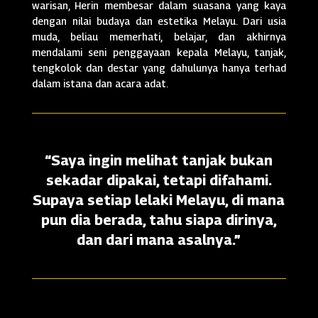
warisan, Herin membesar dalam suasana yang kaya
dengan nilai budaya dan estetika Melayu. Dari usia
muda, beliau memerhati, belajar, dan akhirnya
mendalami seni penggayaan kepala Melayu, tanjak,
tengkolok dan destar yang dahulunya hanya terhad
dalam istana dan acara adat.
“Saya ingin melihat tanjak bukan
sekadar dipakai, tetapi difahami.
Supaya setiap lelaki Melayu, di mana
pun dia berada, tahu siapa dirinya,
dan dari mana asalnya.”