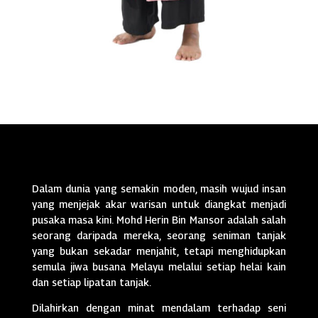
Dalam dunia yang semakin moden, masih wujud insan
yang menjejak akar warisan untuk diangkat menjadi
pusaka masa kini. Mohd Herin Bin Mansor adalah salah
seorang daripada mereka, seorang seniman tanjak
yang bukan sekadar menjahit, tetapi menghidupkan
semula jiwa busana Melayu melalui setiap helai kain
dan setiap lipatan tanjak.
Dilahirkan dengan minat mendalam terhadap seni