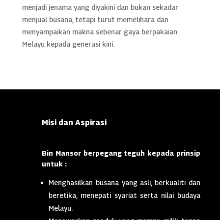
menjadi jenama yang diyakini dan bukan sekadar
menjual busana, tetapi turut memelihara dan
menyampaikan makna sebenar gaya berpakaian
Melayu kepada generasi kini.
Misi dan Aspirasi
Bin Mansor berpegang teguh kepada prinsip
untuk :
Menghasilkan busana yang asli, berkualiti dan
beretika, menepati syariat serta nilai budaya
Melayu.