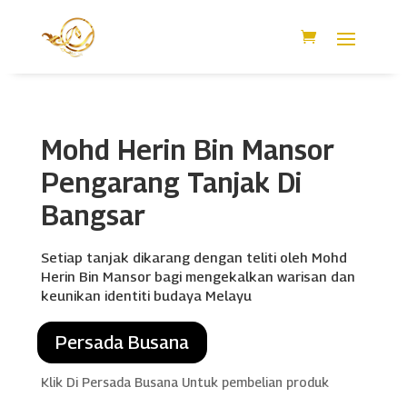
Mohd Herin Bin Mansor
Pengarang Tanjak Di
Bangsar
Setiap tanjak dikarang dengan teliti oleh Mohd
Herin Bin Mansor bagi mengekalkan warisan dan
keunikan identiti budaya Melayu
Persada Busana
Klik Di Persada Busana Untuk pembelian produk