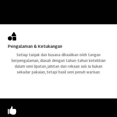

Pengalaman & Ketukangan
Setiap tanjak dan busana dihasilkan oleh tangan
berpengalaman, diasah dengan tahun-tahun ketelitian
dalam seni lipatan, jahitan dan rekaan asli. Ia bukan
sekadar pakaian, tetapi hasil seni penuh warisan.
