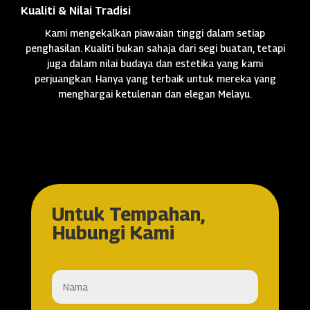
Kualiti & Nilai Tradisi
Kami mengekalkan piawaian tinggi dalam setiap
penghasilan. Kualiti bukan sahaja dari segi buatan, tetapi
juga dalam nilai budaya dan estetika yang kami
perjuangkan. Hanya yang terbaik untuk mereka yang
menghargai ketulenan dan elegan Melayu.
Untuk Tempahan,
Hubungi Kami