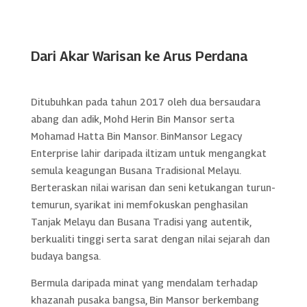
Dari Akar Warisan ke Arus Perdana
Ditubuhkan pada tahun 2017 oleh dua bersaudara
abang dan adik, Mohd Herin Bin Mansor serta
Mohamad Hatta Bin Mansor. BinMansor Legacy
Enterprise lahir daripada iltizam untuk mengangkat
semula keagungan Busana Tradisional Melayu.
Berteraskan nilai warisan dan seni ketukangan turun-
temurun, syarikat ini memfokuskan penghasilan
Tanjak Melayu dan Busana Tradisi yang autentik,
berkualiti tinggi serta sarat dengan nilai sejarah dan
budaya bangsa.
Bermula daripada minat yang mendalam terhadap
khazanah pusaka bangsa, Bin Mansor berkembang