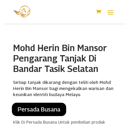
Mohd Herin Bin Mansor
Pengarang Tanjak Di
Bandar Tasik Selatan
Setiap tanjak dikarang dengan teliti oleh Mohd
Herin Bin Mansor bagi mengekalkan warisan dan
keunikan identiti budaya Melayu
Persada Busana
Klik Di Persada Busana Untuk pembelian produk