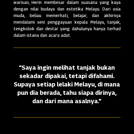
warisan, Herin membesar dalam suasana yang kaya
dengan nilai budaya dan estetika Melayu. Dari usia
muda, beliau memerhati, belajar, dan akhirnya
mendalami seni penggayaan kepala Melayu, tanjak,
tengkolok dan destar yang dahulunya hanya terhad
dalam istana dan acara adat.
“Saya ingin melihat tanjak bukan
sekadar dipakai, tetapi difahami.
Supaya setiap lelaki Melayu, di mana
pun dia berada, tahu siapa dirinya,
dan dari mana asalnya.”