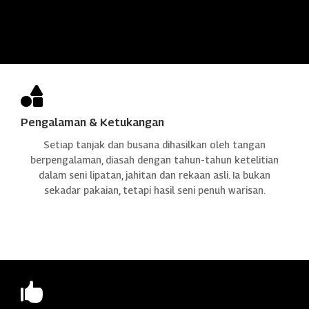

Pengalaman & Ketukangan
Setiap tanjak dan busana dihasilkan oleh tangan
berpengalaman, diasah dengan tahun-tahun ketelitian
dalam seni lipatan, jahitan dan rekaan asli. Ia bukan
sekadar pakaian, tetapi hasil seni penuh warisan.
