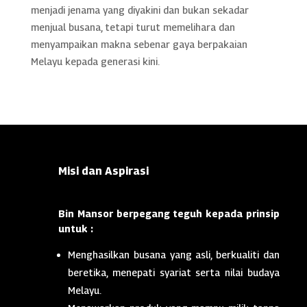
menjadi jenama yang diyakini dan bukan sekadar
menjual busana, tetapi turut memelihara dan
menyampaikan makna sebenar gaya berpakaian
Melayu kepada generasi kini.
Misi dan Aspirasi
Bin Mansor berpegang teguh kepada prinsip
untuk :
Menghasilkan busana yang asli, berkualiti dan
beretika, menepati syariat serta nilai budaya
Melayu.