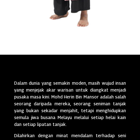
Dalam dunia yang semakin moden, masih wujud insan
yang menjejak akar warisan untuk diangkat menjadi
pusaka masa kini. Mohd Herin Bin Mansor adalah salah
seorang daripada mereka, seorang seniman tanjak
yang bukan sekadar menjahit, tetapi menghidupkan
semula jiwa busana Melayu melalui setiap helai kain
dan setiap lipatan tanjak.
Dilahirkan dengan minat mendalam terhadap seni