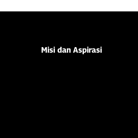
Misi dan Aspirasi