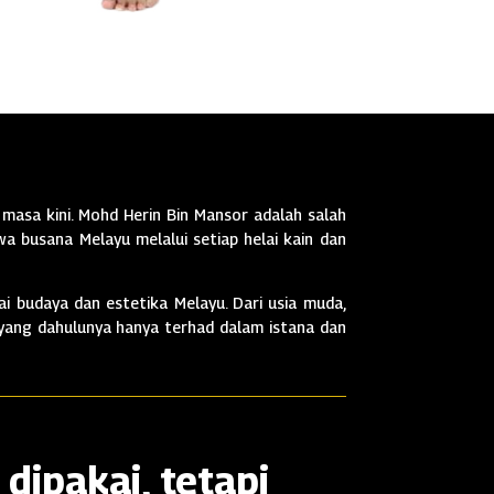
masa kini. Mohd Herin Bin Mansor adalah salah
a busana Melayu melalui setiap helai kain dan
i budaya dan estetika Melayu. Dari usia muda,
 yang dahulunya hanya terhad dalam istana dan
dipakai, tetapi