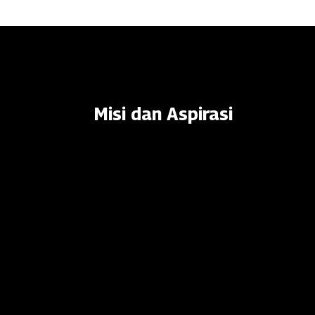
Misi dan Aspirasi