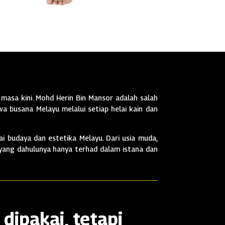
masa kini. Mohd Herin Bin Mansor adalah salah
a busana Melayu melalui setiap helai kain dan
i budaya dan estetika Melayu. Dari usia muda,
 yang dahulunya hanya terhad dalam istana dan
dipakai, tetapi