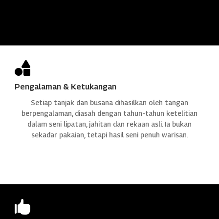

Pengalaman & Ketukangan
Setiap tanjak dan busana dihasilkan oleh tangan
berpengalaman, diasah dengan tahun-tahun ketelitian
dalam seni lipatan, jahitan dan rekaan asli. Ia bukan
sekadar pakaian, tetapi hasil seni penuh warisan.
