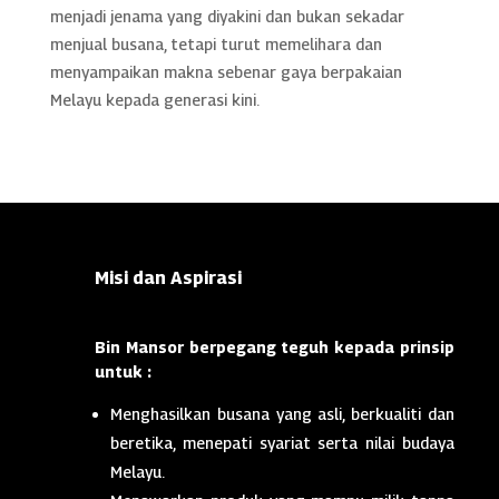
menjadi jenama yang diyakini dan bukan sekadar
menjual busana, tetapi turut memelihara dan
menyampaikan makna sebenar gaya berpakaian
Melayu kepada generasi kini.
Misi dan Aspirasi
Bin Mansor berpegang teguh kepada prinsip
untuk :
Menghasilkan busana yang asli, berkualiti dan
beretika, menepati syariat serta nilai budaya
Melayu.