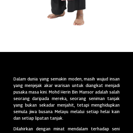
Dalam dunia yang semakin moden, masih wujud insan
yang menjejak akar warisan untuk diangkat menjadi
pusaka masa kini. Mohd Herin Bin Mansor adalah salah
seorang daripada mereka, seorang seniman tanjak
yang bukan sekadar menjahit, tetapi menghidupkan
semula jiwa busana Melayu melalui setiap helai kain
dan setiap lipatan tanjak.
Dilahirkan dengan minat mendalam terhadap seni