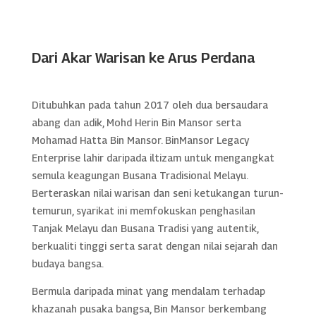
Dari Akar Warisan ke Arus Perdana
Ditubuhkan pada tahun 2017 oleh dua bersaudara
abang dan adik, Mohd Herin Bin Mansor serta
Mohamad Hatta Bin Mansor. BinMansor Legacy
Enterprise lahir daripada iltizam untuk mengangkat
semula keagungan Busana Tradisional Melayu.
Berteraskan nilai warisan dan seni ketukangan turun-
temurun, syarikat ini memfokuskan penghasilan
Tanjak Melayu dan Busana Tradisi yang autentik,
berkualiti tinggi serta sarat dengan nilai sejarah dan
budaya bangsa.
Bermula daripada minat yang mendalam terhadap
khazanah pusaka bangsa, Bin Mansor berkembang