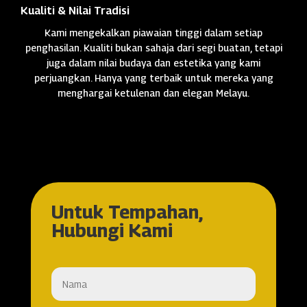
Kualiti & Nilai Tradisi
Kami mengekalkan piawaian tinggi dalam setiap
penghasilan. Kualiti bukan sahaja dari segi buatan, tetapi
juga dalam nilai budaya dan estetika yang kami
perjuangkan. Hanya yang terbaik untuk mereka yang
menghargai ketulenan dan elegan Melayu.
Untuk Tempahan,
Hubungi Kami