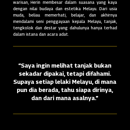
warisan, Herin membesar dalam suasana yang kaya
dengan nilai budaya dan estetika Melayu. Dari usia
muda, beliau memerhati, belajar, dan akhirnya
mendalami seni penggayaan kepala Melayu, tanjak,
tengkolok dan destar yang dahulunya hanya terhad
dalam istana dan acara adat.
“Saya ingin melihat tanjak bukan
sekadar dipakai, tetapi difahami.
Supaya setiap lelaki Melayu, di mana
pun dia berada, tahu siapa dirinya,
dan dari mana asalnya.”