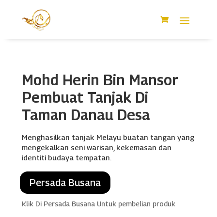
Mohd Herin Bin Mansor
Pembuat Tanjak Di
Taman Danau Desa
Menghasilkan tanjak Melayu buatan tangan yang
mengekalkan seni warisan, kekemasan dan
identiti budaya tempatan.
Persada Busana
Klik Di Persada Busana Untuk pembelian produk