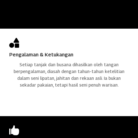

Pengalaman & Ketukangan
Setiap tanjak dan busana dihasilkan oleh tangan
berpengalaman, diasah dengan tahun-tahun ketelitian
dalam seni lipatan, jahitan dan rekaan asli. Ia bukan
sekadar pakaian, tetapi hasil seni penuh warisan.
