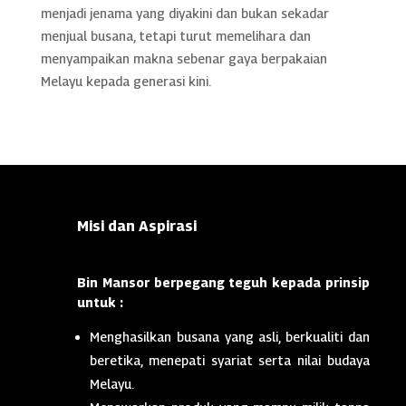
menjadi jenama yang diyakini dan bukan sekadar
menjual busana, tetapi turut memelihara dan
menyampaikan makna sebenar gaya berpakaian
Melayu kepada generasi kini.
Misi dan Aspirasi
Bin Mansor berpegang teguh kepada prinsip
untuk :
Menghasilkan busana yang asli, berkualiti dan
beretika, menepati syariat serta nilai budaya
Melayu.