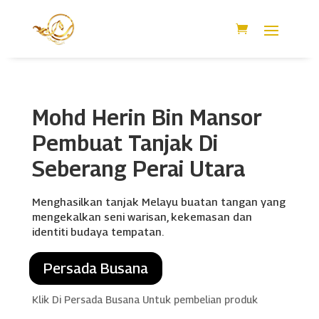
Mohd Herin Bin Mansor
Pembuat Tanjak Di
Seberang Perai Utara
Menghasilkan tanjak Melayu buatan tangan yang
mengekalkan seni warisan, kekemasan dan
identiti budaya tempatan.
Persada Busana
Klik Di Persada Busana Untuk pembelian produk