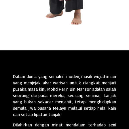
Dalam dunia yang semakin moden, masih wujud insan
yang menjejak akar warisan untuk diangkat menjadi
pusaka masa kini. Mohd Herin Bin Mansor adalah salah
seorang daripada mereka, seorang seniman tanjak
yang bukan sekadar menjahit, tetapi menghidupkan
semula jiwa busana Melayu melalui setiap helai kain
dan setiap lipatan tanjak.
Dilahirkan dengan minat mendalam terhadap seni