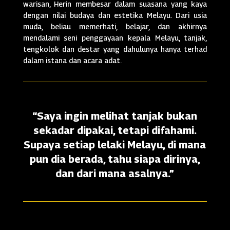
warisan, Herin membesar dalam suasana yang kaya
dengan nilai budaya dan estetika Melayu. Dari usia
muda, beliau memerhati, belajar, dan akhirnya
mendalami seni penggayaan kepala Melayu, tanjak,
tengkolok dan destar yang dahulunya hanya terhad
dalam istana dan acara adat.
“Saya ingin melihat tanjak bukan
sekadar dipakai, tetapi difahami.
Supaya setiap lelaki Melayu, di mana
pun dia berada, tahu siapa dirinya,
dan dari mana asalnya.”