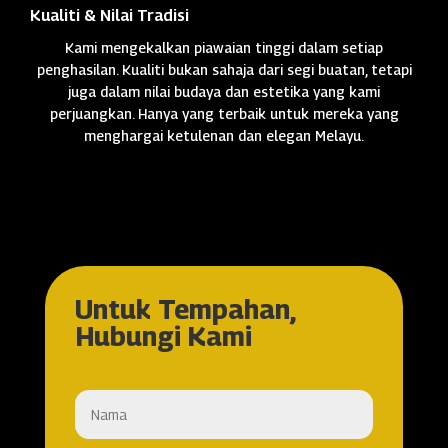
Kualiti & Nilai Tradisi
Kami mengekalkan piawaian tinggi dalam setiap
penghasilan. Kualiti bukan sahaja dari segi buatan, tetapi
juga dalam nilai budaya dan estetika yang kami
perjuangkan. Hanya yang terbaik untuk mereka yang
menghargai ketulenan dan elegan Melayu.
Untuk Tempahan,
Hubungi Kami