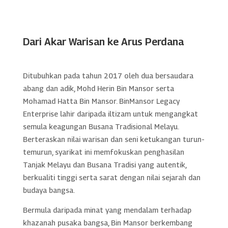
Dari Akar Warisan ke Arus Perdana
Ditubuhkan pada tahun 2017 oleh dua bersaudara
abang dan adik, Mohd Herin Bin Mansor serta
Mohamad Hatta Bin Mansor. BinMansor Legacy
Enterprise lahir daripada iltizam untuk mengangkat
semula keagungan Busana Tradisional Melayu.
Berteraskan nilai warisan dan seni ketukangan turun-
temurun, syarikat ini memfokuskan penghasilan
Tanjak Melayu dan Busana Tradisi yang autentik,
berkualiti tinggi serta sarat dengan nilai sejarah dan
budaya bangsa.
Bermula daripada minat yang mendalam terhadap
khazanah pusaka bangsa, Bin Mansor berkembang