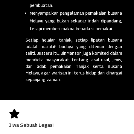
pembuatan.
Menyampaikan pengalaman pemakaian busana
Melayu yang bukan sekadar indah dipandang,
tetapi memberi makna kepada si pemakai.
Setiap helaian tanjak, setiap lipatan busana
adalah naratif budaya yang ditenun dengan
teliti. Justeru itu, BinMansor juga komited dalam
mendidik masyarakat tentang asal-usul, jenis,
dan adab pemakaian Tanjak serta Busana
Melayu, agar warisan ini terus hidup dan dihargai
sepanjang zaman.

Jiwa Sebuah Legasi