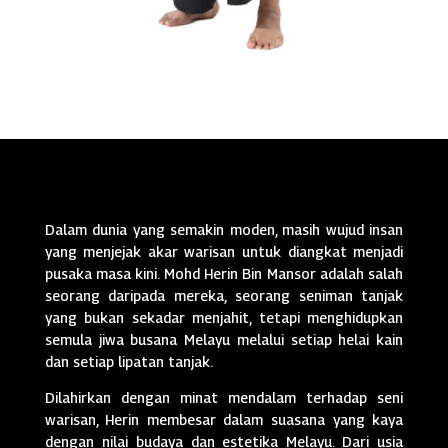
Dalam dunia yang semakin moden, masih wujud insan
yang menjejak akar warisan untuk diangkat menjadi
pusaka masa kini. Mohd Herin Bin Mansor adalah salah
seorang daripada mereka, seorang seniman tanjak
yang bukan sekadar menjahit, tetapi menghidupkan
semula jiwa busana Melayu melalui setiap helai kain
dan setiap lipatan tanjak.
Dilahirkan dengan minat mendalam terhadap seni
warisan, Herin membesar dalam suasana yang kaya
dengan nilai budaya dan estetika Melayu. Dari usia