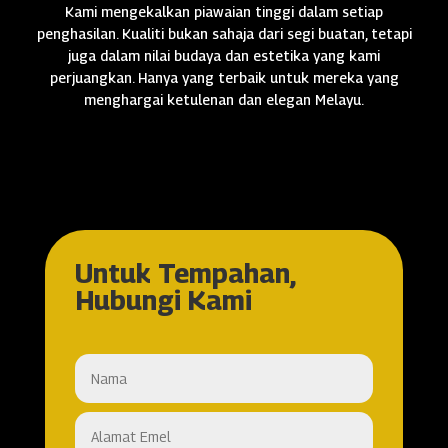
Kami mengekalkan piawaian tinggi dalam setiap
penghasilan. Kualiti bukan sahaja dari segi buatan, tetapi
juga dalam nilai budaya dan estetika yang kami
perjuangkan. Hanya yang terbaik untuk mereka yang
menghargai ketulenan dan elegan Melayu.
Untuk Tempahan,
Hubungi Kami