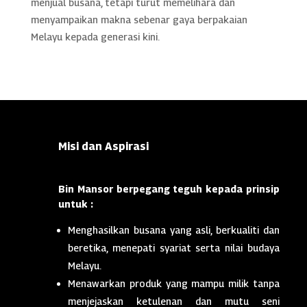
menjual busana, tetapi turut memelihara dan
menyampaikan makna sebenar gaya berpakaian
Melayu kepada generasi kini.
Misi dan Aspirasi
Bin Mansor berpegang teguh kepada prinsip
untuk :
Menghasilkan busana yang asli, berkualiti dan
beretika, menepati syariat serta nilai budaya
Melayu.
Menawarkan produk yang mampu milik tanpa
menjejaskan ketulenan dan mutu seni