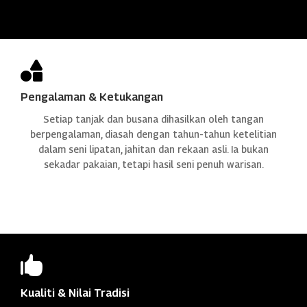

Pengalaman & Ketukangan
Setiap tanjak dan busana dihasilkan oleh tangan
berpengalaman, diasah dengan tahun-tahun ketelitian
dalam seni lipatan, jahitan dan rekaan asli. Ia bukan
sekadar pakaian, tetapi hasil seni penuh warisan.

Kualiti & Nilai Tradisi