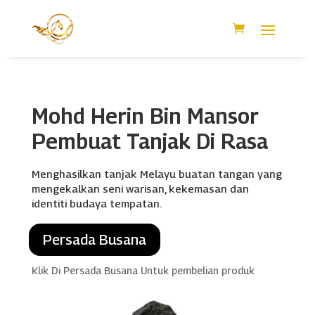
Mohd Herin Bin Mansor
Pembuat Tanjak Di Rasa
Menghasilkan tanjak Melayu buatan tangan yang
mengekalkan seni warisan, kekemasan dan
identiti budaya tempatan.
Persada Busana
Klik Di Persada Busana Untuk pembelian produk