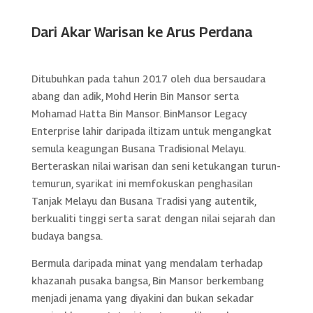
Dari Akar Warisan ke Arus Perdana
Ditubuhkan pada tahun 2017 oleh dua bersaudara
abang dan adik, Mohd Herin Bin Mansor serta
Mohamad Hatta Bin Mansor. BinMansor Legacy
Enterprise lahir daripada iltizam untuk mengangkat
semula keagungan Busana Tradisional Melayu.
Berteraskan nilai warisan dan seni ketukangan turun-
temurun, syarikat ini memfokuskan penghasilan
Tanjak Melayu dan Busana Tradisi yang autentik,
berkualiti tinggi serta sarat dengan nilai sejarah dan
budaya bangsa.
Bermula daripada minat yang mendalam terhadap
khazanah pusaka bangsa, Bin Mansor berkembang
menjadi jenama yang diyakini dan bukan sekadar