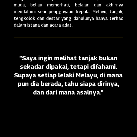
muda, beliau memerhati, belajar, dan akhirnya
mendalami seni penggayaan kepala Melayu, tanjak,
tengkolok dan destar yang dahulunya hanya terhad
dalam istana dan acara adat.
“Saya ingin melihat tanjak bukan
sekadar dipakai, tetapi difahami.
Supaya setiap lelaki Melayu, di mana
pun dia berada, tahu siapa dirinya,
dan dari mana asalnya.”