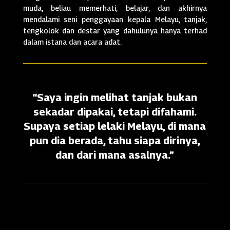
muda, beliau memerhati, belajar, dan akhirnya
mendalami seni penggayaan kepala Melayu, tanjak,
tengkolok dan destar yang dahulunya hanya terhad
dalam istana dan acara adat.
“Saya ingin melihat tanjak bukan
sekadar dipakai, tetapi difahami.
Supaya setiap lelaki Melayu, di mana
pun dia berada, tahu siapa dirinya,
dan dari mana asalnya.”