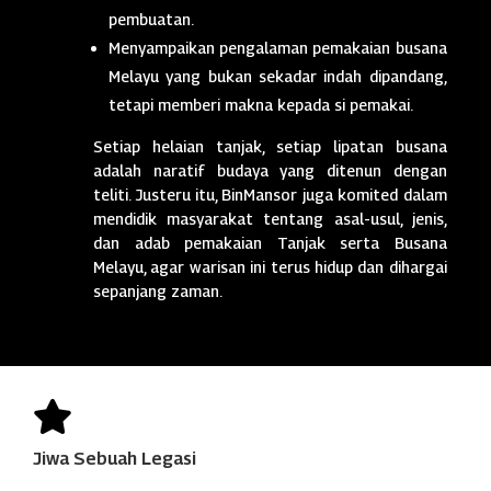
pembuatan.
Menyampaikan pengalaman pemakaian busana
Melayu yang bukan sekadar indah dipandang,
tetapi memberi makna kepada si pemakai.
Setiap helaian tanjak, setiap lipatan busana
adalah naratif budaya yang ditenun dengan
teliti. Justeru itu, BinMansor juga komited dalam
mendidik masyarakat tentang asal-usul, jenis,
dan adab pemakaian Tanjak serta Busana
Melayu, agar warisan ini terus hidup dan dihargai
sepanjang zaman.

Jiwa Sebuah Legasi