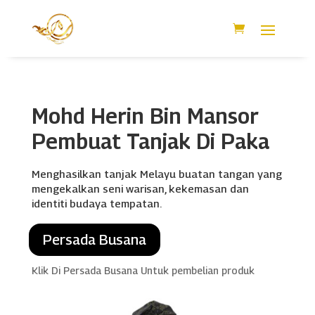
Mohd Herin Bin Mansor
Pembuat Tanjak Di Paka
Menghasilkan tanjak Melayu buatan tangan yang
mengekalkan seni warisan, kekemasan dan
identiti budaya tempatan.
Persada Busana
Klik Di Persada Busana Untuk pembelian produk