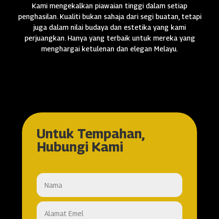
Kami mengekalkan piawaian tinggi dalam setiap
penghasilan. Kualiti bukan sahaja dari segi buatan, tetapi
juga dalam nilai budaya dan estetika yang kami
perjuangkan. Hanya yang terbaik untuk mereka yang
menghargai ketulenan dan elegan Melayu.
Untuk Tempahan,
Hubungi Kami