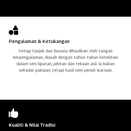

Pengalaman & Ketukangan
Setiap tanjak dan busana dihasilkan oleh tangan
berpengalaman, diasah dengan tahun-tahun ketelitian
dalam seni lipatan, jahitan dan rekaan asli. Ia bukan
sekadar pakaian, tetapi hasil seni penuh warisan.

Kualiti & Nilai Tradisi