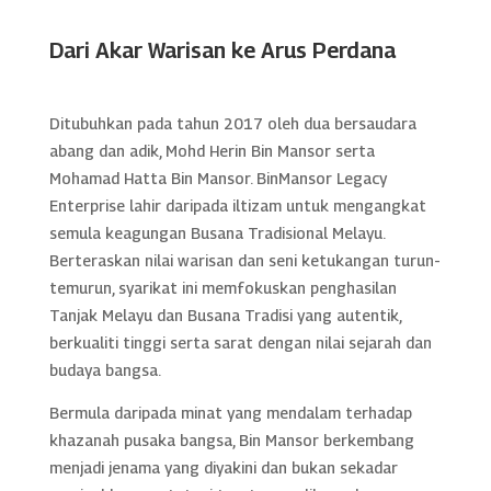
Dari Akar Warisan ke Arus Perdana
Ditubuhkan pada tahun 2017 oleh dua bersaudara
abang dan adik, Mohd Herin Bin Mansor serta
Mohamad Hatta Bin Mansor. BinMansor Legacy
Enterprise lahir daripada iltizam untuk mengangkat
semula keagungan Busana Tradisional Melayu.
Berteraskan nilai warisan dan seni ketukangan turun-
temurun, syarikat ini memfokuskan penghasilan
Tanjak Melayu dan Busana Tradisi yang autentik,
berkualiti tinggi serta sarat dengan nilai sejarah dan
budaya bangsa.
Bermula daripada minat yang mendalam terhadap
khazanah pusaka bangsa, Bin Mansor berkembang
menjadi jenama yang diyakini dan bukan sekadar