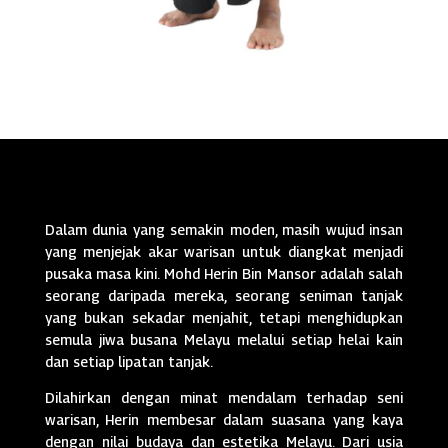
Dalam dunia yang semakin moden, masih wujud insan
yang menjejak akar warisan untuk diangkat menjadi
pusaka masa kini. Mohd Herin Bin Mansor adalah salah
seorang daripada mereka, seorang seniman tanjak
yang bukan sekadar menjahit, tetapi menghidupkan
semula jiwa busana Melayu melalui setiap helai kain
dan setiap lipatan tanjak.
Dilahirkan dengan minat mendalam terhadap seni
warisan, Herin membesar dalam suasana yang kaya
dengan nilai budaya dan estetika Melayu. Dari usia