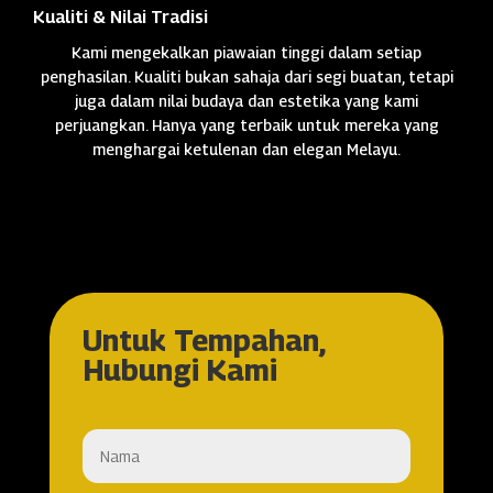
Kualiti & Nilai Tradisi
Kami mengekalkan piawaian tinggi dalam setiap
penghasilan. Kualiti bukan sahaja dari segi buatan, tetapi
juga dalam nilai budaya dan estetika yang kami
perjuangkan. Hanya yang terbaik untuk mereka yang
menghargai ketulenan dan elegan Melayu.
Untuk Tempahan,
Hubungi Kami