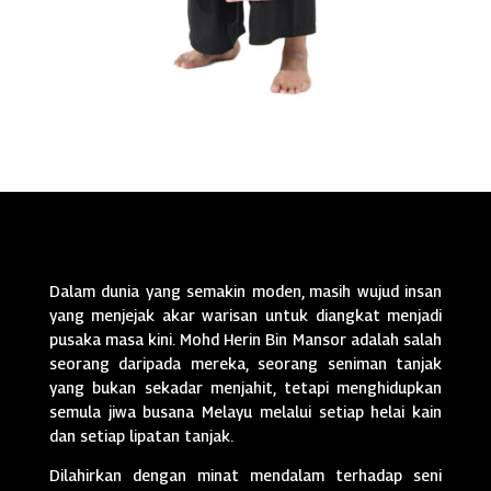
Dalam dunia yang semakin moden, masih wujud insan
yang menjejak akar warisan untuk diangkat menjadi
pusaka masa kini. Mohd Herin Bin Mansor adalah salah
seorang daripada mereka, seorang seniman tanjak
yang bukan sekadar menjahit, tetapi menghidupkan
semula jiwa busana Melayu melalui setiap helai kain
dan setiap lipatan tanjak.
Dilahirkan dengan minat mendalam terhadap seni