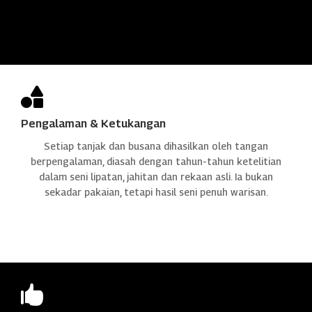

Pengalaman & Ketukangan
Setiap tanjak dan busana dihasilkan oleh tangan
berpengalaman, diasah dengan tahun-tahun ketelitian
dalam seni lipatan, jahitan dan rekaan asli. Ia bukan
sekadar pakaian, tetapi hasil seni penuh warisan.
