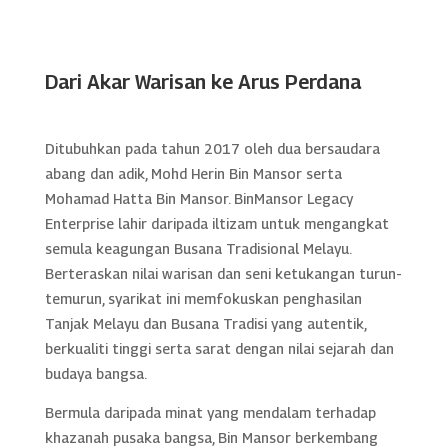
Dari Akar Warisan ke Arus Perdana
Ditubuhkan pada tahun 2017 oleh dua bersaudara
abang dan adik, Mohd Herin Bin Mansor serta
Mohamad Hatta Bin Mansor. BinMansor Legacy
Enterprise lahir daripada iltizam untuk mengangkat
semula keagungan Busana Tradisional Melayu.
Berteraskan nilai warisan dan seni ketukangan turun-
temurun, syarikat ini memfokuskan penghasilan
Tanjak Melayu dan Busana Tradisi yang autentik,
berkualiti tinggi serta sarat dengan nilai sejarah dan
budaya bangsa.
Bermula daripada minat yang mendalam terhadap
khazanah pusaka bangsa, Bin Mansor berkembang