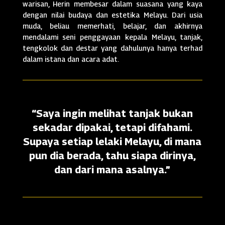
warisan, Herin membesar dalam suasana yang kaya
dengan nilai budaya dan estetika Melayu. Dari usia
muda, beliau memerhati, belajar, dan akhirnya
mendalami seni penggayaan kepala Melayu, tanjak,
tengkolok dan destar yang dahulunya hanya terhad
dalam istana dan acara adat.
“Saya ingin melihat tanjak bukan
sekadar dipakai, tetapi difahami.
Supaya setiap lelaki Melayu, di mana
pun dia berada, tahu siapa dirinya,
dan dari mana asalnya.”