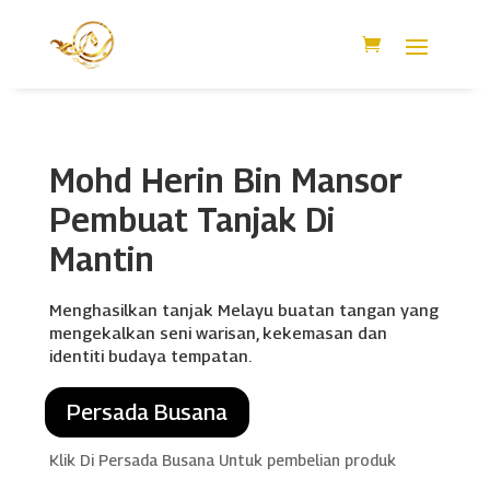
Mohd Herin Bin Mansor
Pembuat Tanjak Di
Mantin
Menghasilkan tanjak Melayu buatan tangan yang
mengekalkan seni warisan, kekemasan dan
identiti budaya tempatan.
Persada Busana
Klik Di Persada Busana Untuk pembelian produk