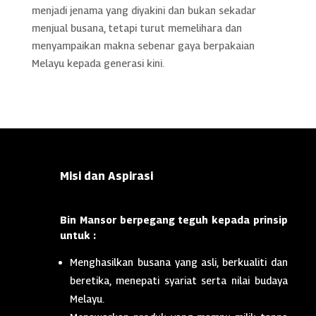
menjadi jenama yang diyakini dan bukan sekadar
menjual busana, tetapi turut memelihara dan
menyampaikan makna sebenar gaya berpakaian
Melayu kepada generasi kini.
Misi dan Aspirasi
Bin Mansor berpegang teguh kepada prinsip
untuk :
Menghasilkan busana yang asli, berkualiti dan
beretika, menepati syariat serta nilai budaya
Melayu.