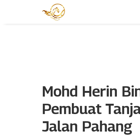
Mohd Herin Bi
Pembuat Tanja
Jalan Pahang