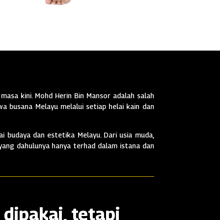
masa kini. Mohd Herin Bin Mansor adalah salah
a busana Melayu melalui setiap helai kain dan
i budaya dan estetika Melayu. Dari usia muda,
 yang dahulunya hanya terhad dalam istana dan
dipakai, tetapi