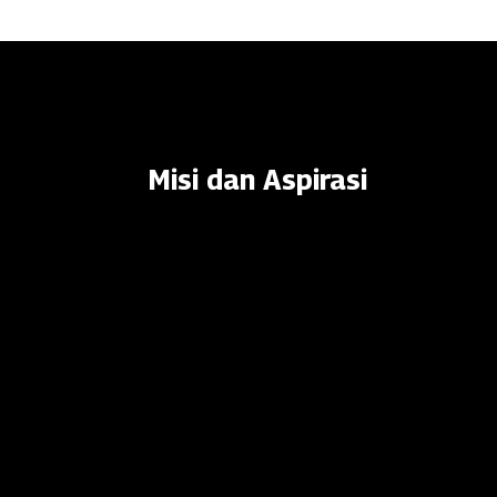
Misi dan Aspirasi