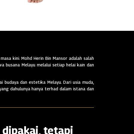
masa kini. Mohd Herin Bin Mansor adalah salah
a busana Melayu melalui setiap helai kain dan
i budaya dan estetika Melayu. Dari usia muda,
 yang dahulunya hanya terhad dalam istana dan
dipakai, tetapi