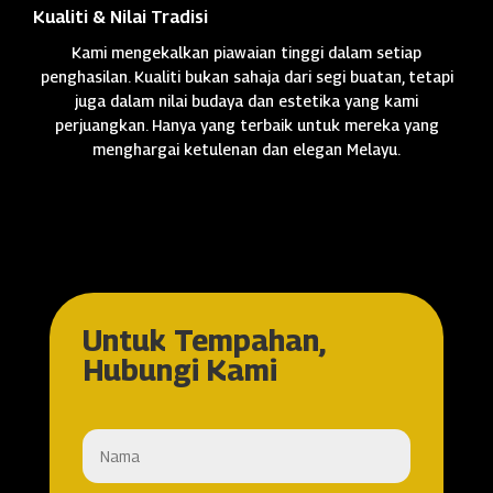
Kualiti & Nilai Tradisi
Kami mengekalkan piawaian tinggi dalam setiap
penghasilan. Kualiti bukan sahaja dari segi buatan, tetapi
juga dalam nilai budaya dan estetika yang kami
perjuangkan. Hanya yang terbaik untuk mereka yang
menghargai ketulenan dan elegan Melayu.
Untuk Tempahan,
Hubungi Kami