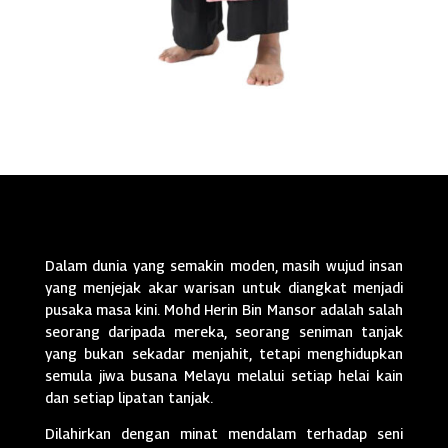
Dalam dunia yang semakin moden, masih wujud insan
yang menjejak akar warisan untuk diangkat menjadi
pusaka masa kini. Mohd Herin Bin Mansor adalah salah
seorang daripada mereka, seorang seniman tanjak
yang bukan sekadar menjahit, tetapi menghidupkan
semula jiwa busana Melayu melalui setiap helai kain
dan setiap lipatan tanjak.
Dilahirkan dengan minat mendalam terhadap seni