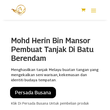
Mohd Herin Bin Mansor
Pembuat Tanjak Di Batu
Berendam
Menghasilkan tanjak Melayu buatan tangan yang
mengekalkan seni warisan, kekemasan dan
identiti budaya tempatan.
Persada Busana
Klik Di Persada Busana Untuk pembelian produk