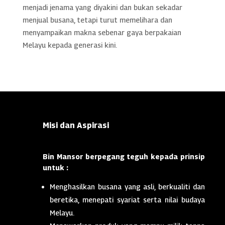
menjadi jenama yang diyakini dan bukan sekadar
menjual busana, tetapi turut memelihara dan
menyampaikan makna sebenar gaya berpakaian
Melayu kepada generasi kini.
Misi dan Aspirasi
Bin Mansor berpegang teguh kepada prinsip
untuk :
Menghasilkan busana yang asli, berkualiti dan
beretika, menepati syariat serta nilai budaya
Melayu.