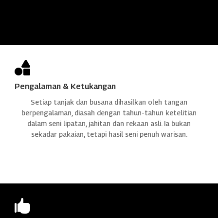

Pengalaman & Ketukangan
Setiap tanjak dan busana dihasilkan oleh tangan
berpengalaman, diasah dengan tahun-tahun ketelitian
dalam seni lipatan, jahitan dan rekaan asli. Ia bukan
sekadar pakaian, tetapi hasil seni penuh warisan.
