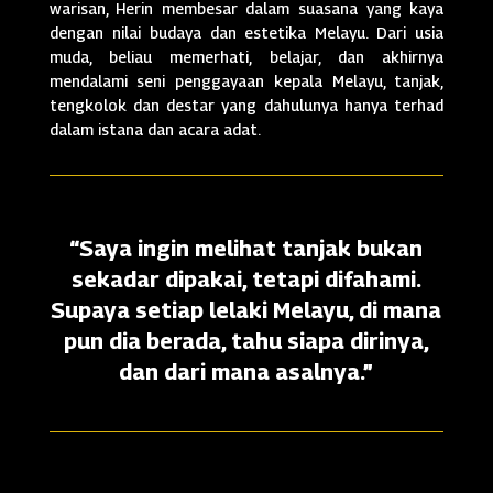
warisan, Herin membesar dalam suasana yang kaya
dengan nilai budaya dan estetika Melayu. Dari usia
muda, beliau memerhati, belajar, dan akhirnya
mendalami seni penggayaan kepala Melayu, tanjak,
tengkolok dan destar yang dahulunya hanya terhad
dalam istana dan acara adat.
“Saya ingin melihat tanjak bukan
sekadar dipakai, tetapi difahami.
Supaya setiap lelaki Melayu, di mana
pun dia berada, tahu siapa dirinya,
dan dari mana asalnya.”