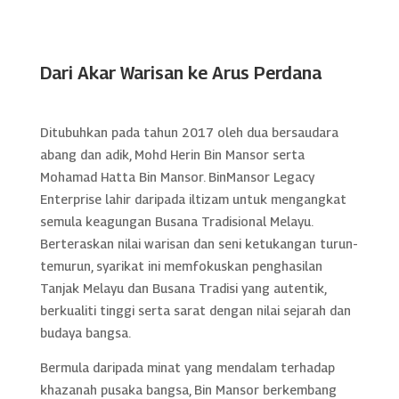
Dari Akar Warisan ke Arus Perdana
Ditubuhkan pada tahun 2017 oleh dua bersaudara
abang dan adik, Mohd Herin Bin Mansor serta
Mohamad Hatta Bin Mansor. BinMansor Legacy
Enterprise lahir daripada iltizam untuk mengangkat
semula keagungan Busana Tradisional Melayu.
Berteraskan nilai warisan dan seni ketukangan turun-
temurun, syarikat ini memfokuskan penghasilan
Tanjak Melayu dan Busana Tradisi yang autentik,
berkualiti tinggi serta sarat dengan nilai sejarah dan
budaya bangsa.
Bermula daripada minat yang mendalam terhadap
khazanah pusaka bangsa, Bin Mansor berkembang