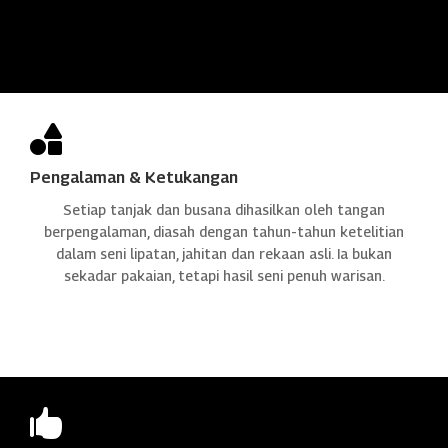

Pengalaman & Ketukangan
Setiap tanjak dan busana dihasilkan oleh tangan
berpengalaman, diasah dengan tahun-tahun ketelitian
dalam seni lipatan, jahitan dan rekaan asli. Ia bukan
sekadar pakaian, tetapi hasil seni penuh warisan.
