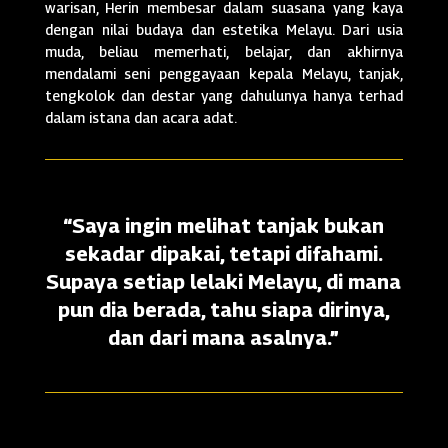
warisan, Herin membesar dalam suasana yang kaya
dengan nilai budaya dan estetika Melayu. Dari usia
muda, beliau memerhati, belajar, dan akhirnya
mendalami seni penggayaan kepala Melayu, tanjak,
tengkolok dan destar yang dahulunya hanya terhad
dalam istana dan acara adat.
“Saya ingin melihat tanjak bukan
sekadar dipakai, tetapi difahami.
Supaya setiap lelaki Melayu, di mana
pun dia berada, tahu siapa dirinya,
dan dari mana asalnya.”