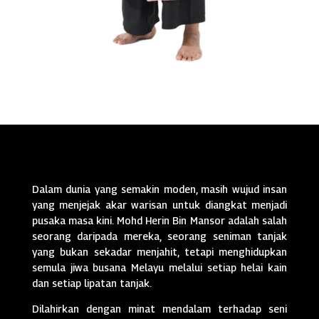
Dalam dunia yang semakin moden, masih wujud insan
yang menjejak akar warisan untuk diangkat menjadi
pusaka masa kini. Mohd Herin Bin Mansor adalah salah
seorang daripada mereka, seorang seniman tanjak
yang bukan sekadar menjahit, tetapi menghidupkan
semula jiwa busana Melayu melalui setiap helai kain
dan setiap lipatan tanjak.
Dilahirkan dengan minat mendalam terhadap seni