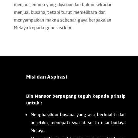
menjadi jenama yang diyakini dan bukan sekadar
menjual busana, tetapi turut memelihara dan
menyampaikan makna sebenar gaya berpakaian
Melayu kepada generasi kini.
Misi dan Aspirasi
Bin Mansor berpegang teguh kepada prinsip
untuk :
Menghasilkan busana yang asli, berkualiti dan
beretika, menepati syariat serta nilai budaya
Melayu.