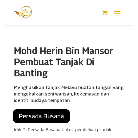
Mohd Herin Bin Mansor
Pembuat Tanjak Di
Banting
Menghasilkan tanjak Melayu buatan tangan yang
mengekalkan seni warisan, kekemasan dan
identiti budaya tempatan.
Persada Busana
Klik Di Persada Busana Untuk pembelian produk