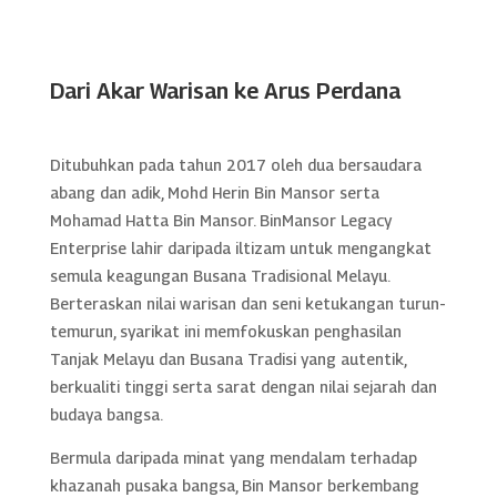
Dari Akar Warisan ke Arus Perdana
Ditubuhkan pada tahun 2017 oleh dua bersaudara
abang dan adik, Mohd Herin Bin Mansor serta
Mohamad Hatta Bin Mansor. BinMansor Legacy
Enterprise lahir daripada iltizam untuk mengangkat
semula keagungan Busana Tradisional Melayu.
Berteraskan nilai warisan dan seni ketukangan turun-
temurun, syarikat ini memfokuskan penghasilan
Tanjak Melayu dan Busana Tradisi yang autentik,
berkualiti tinggi serta sarat dengan nilai sejarah dan
budaya bangsa.
Bermula daripada minat yang mendalam terhadap
khazanah pusaka bangsa, Bin Mansor berkembang