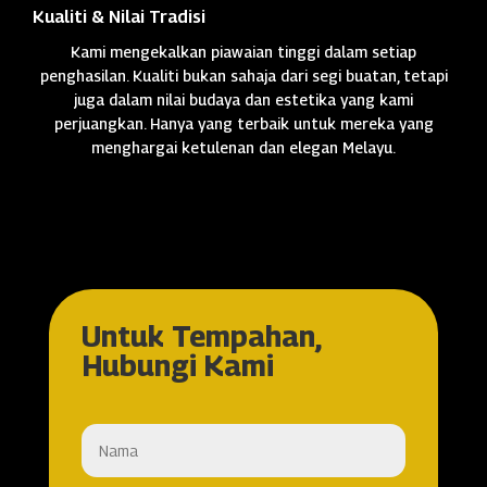
Kualiti & Nilai Tradisi
Kami mengekalkan piawaian tinggi dalam setiap
penghasilan. Kualiti bukan sahaja dari segi buatan, tetapi
juga dalam nilai budaya dan estetika yang kami
perjuangkan. Hanya yang terbaik untuk mereka yang
menghargai ketulenan dan elegan Melayu.
Untuk Tempahan,
Hubungi Kami