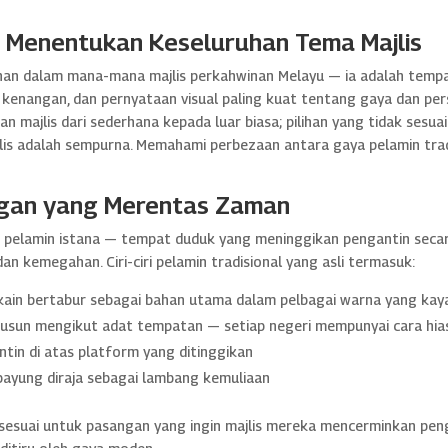
g Menentukan Keseluruhan Tema Majlis
minan dalam mana-mana majlis perkahwinan Melayu — ia adalah tem
kenangan, dan pernyataan visual paling kuat tentang gaya dan pers
n majlis dari sederhana kepada luar biasa; pilihan yang tidak ses
jlis adalah sempurna. Memahami perbezaan antara gaya pelamin tr
ungan yang Merentas Zaman
p pelamin istana — tempat duduk yang meninggikan pengantin secar
kemegahan. Ciri-ciri pelamin tradisional yang asli termasuk:
 kain bertabur sebagai bahan utama dalam pelbagai warna yang kay
usun mengikut adat tempatan — setiap negeri mempunyai cara hia
tin di atas platform yang ditinggikan
, payung diraja sebagai lambang kemuliaan
at sesuai untuk pasangan yang ingin majlis mereka mencerminkan p