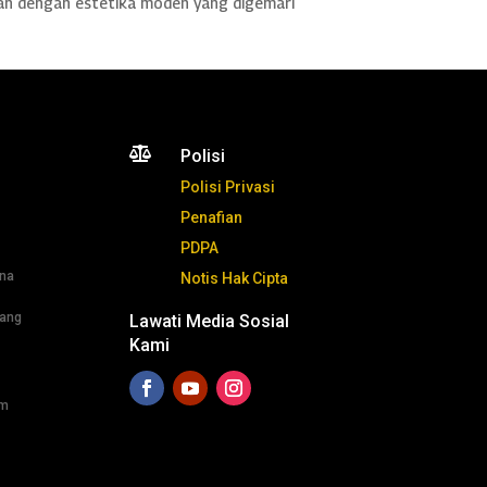
van dengan estetika moden yang digemari

Polisi
Polisi Privasi
Penafian
PDPA
ana
Notis Hak Cipta
jang
Lawati Media Sosial
Kami
om