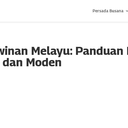
Persada Busana
inan Melayu: Panduan 
l dan Moden
nk