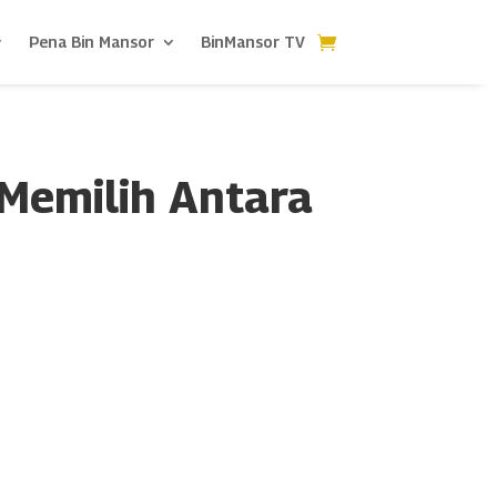
Pena Bin Mansor
BinMansor TV
Memilih Antara