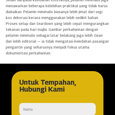
menawarkan beberapa kelebihan praktikal yang tidak harus
diabaikan. Pelamin minimalis biasanya lebih jimat dari segi
kos dekorasi kerana menggunakan lebih sedikit bahan.
Proses setup dan teardown yang lebih cepat mengurangkan
tekanan pada hari majlis. Gambar perkahwinan dengan
pelamin minimalis sebagai latar belakang juga lebih clean
dan lebih editorial — ia tidak mengatasi keindahan pasangan
pengantin yang seharusnya menjadi fokus utama
dokumentasi perkahwinan.
Untuk Tempahan,
Hubungi Kami