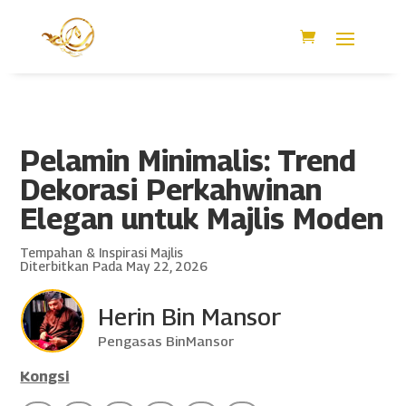
Pelamin Minimalis: Trend
Dekorasi Perkahwinan
Elegan untuk Majlis Moden
Tempahan & Inspirasi Majlis
Diterbitkan Pada May 22, 2026
Herin Bin Mansor
Pengasas BinMansor
Kongsi