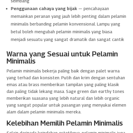
seimbang
Penggunaan cahaya yang bijak
— pencahayaan
memainkan peranan yang jauh lebih penting dalam pelamin
minimalis berbanding pelamin konvensional. Lampu yang
betul boleh mengubah pelamin minimalis yang biasa
menjadi sesuatu yang sangat dramatik dan sangat cantik
Warna yang Sesuai untuk Pelamin
Minimalis
Pelamin minimalis bekerja paling baik dengan palet warna
yang terhad dan konsisten. Putih dan krim dengan sentuhan
emas atau brass memberikan tampilan yang paling klasik
dan paling tidak lekang masa. Sage green dan earthy tones
memberikan suasana yang lebih natural dan lebih organic
yang sangat popular untuk pasangan yang menyukai elemen
alam dalam pelamin minimalis mereka.
Kelebihan Memilih Pelamin Minimalis
Selain daripada keindahan estetiknya, pelamin minimalis juga