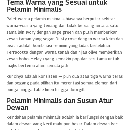
Tema Warna yang Sesuai untuk
Pelamin Minimalis
Palet warna pelamin minimalis biasanya berputar sekitar
warna-warna yang tenang dan tidak bersaing antara satu
sama lain. Ivory dengan sage green dan putih memberikan
kesan taman yang segar. Dusty rose dengan warna krim dan
peach adalah kombinasi feminin yang tidak berlebihan.
Terracotta dengan warna tanah dan hijau olive memberikan
kesan boho-Melayu yang semakin popular terutama untuk
majlis bertema alam semula jadi.
Kuncinya adalah konsisten — pilih dua atau tiga warna teras
dan pegang pada pilihan itu merentasi semua elemen dari
bunga hingga table linen hingga doorgift.
Pelamin Minimalis dan Susun Atur
Dewan
Keindahan pelamin minimalis adalah ia berfungsi dengan baik
dalam dewan yang kecil mahupun besar. Dalam dewan kecil