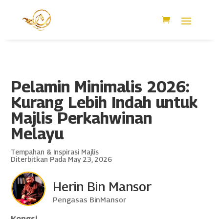
Pelamin Minimalis 2026:
Kurang Lebih Indah untuk
Majlis Perkahwinan
Melayu
Tempahan & Inspirasi Majlis
Diterbitkan Pada May 23, 2026
Herin Bin Mansor
Pengasas BinMansor
Kongsi