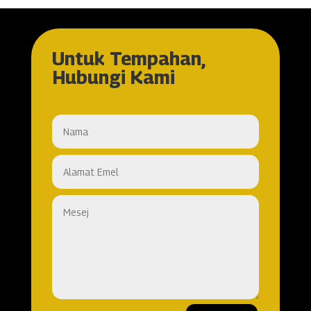
Untuk Tempahan,
Hubungi Kami