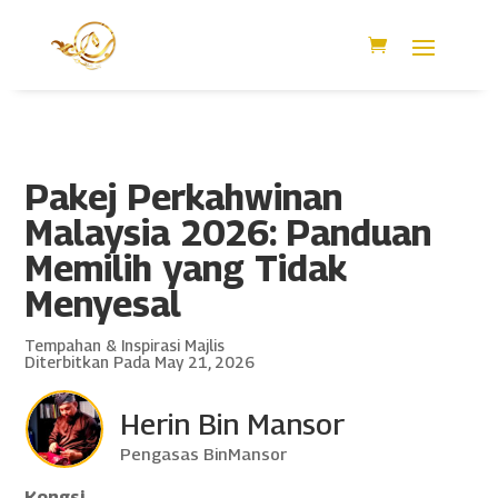
Pakej Perkahwinan
Malaysia 2026: Panduan
Memilih yang Tidak
Menyesal
Tempahan & Inspirasi Majlis
Diterbitkan Pada May 21, 2026
Herin Bin Mansor
Pengasas BinMansor
Kongsi