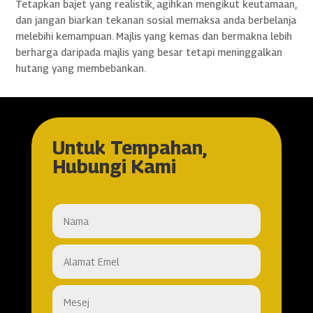
Tetapkan bajet yang realistik, agihkan mengikut keutamaan,
dan jangan biarkan tekanan sosial memaksa anda berbelanja
melebihi kemampuan. Majlis yang kemas dan bermakna lebih
berharga daripada majlis yang besar tetapi meninggalkan
hutang yang membebankan.
Untuk Tempahan,
Hubungi Kami