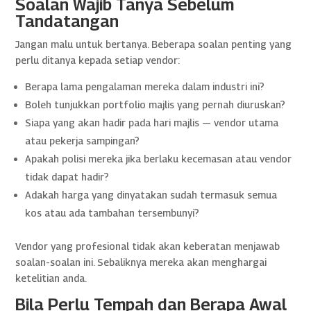
Soalan Wajib Tanya Sebelum
Tandatangan
Jangan malu untuk bertanya. Beberapa soalan penting yang
perlu ditanya kepada setiap vendor:
Berapa lama pengalaman mereka dalam industri ini?
Boleh tunjukkan portfolio majlis yang pernah diuruskan?
Siapa yang akan hadir pada hari majlis — vendor utama
atau pekerja sampingan?
Apakah polisi mereka jika berlaku kecemasan atau vendor
tidak dapat hadir?
Adakah harga yang dinyatakan sudah termasuk semua
kos atau ada tambahan tersembunyi?
Vendor yang profesional tidak akan keberatan menjawab
soalan-soalan ini. Sebaliknya mereka akan menghargai
ketelitian anda.
Bila Perlu Tempah dan Berapa Awal