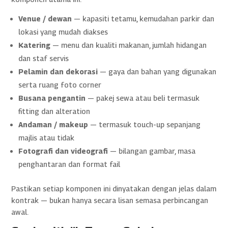
Venue / dewan
— kapasiti tetamu, kemudahan parkir dan
lokasi yang mudah diakses
Katering
— menu dan kualiti makanan, jumlah hidangan
dan staf servis
Pelamin dan dekorasi
— gaya dan bahan yang digunakan
serta ruang foto corner
Busana pengantin
— pakej sewa atau beli termasuk
fitting dan alteration
Andaman / makeup
— termasuk touch-up sepanjang
majlis atau tidak
Fotografi dan videografi
— bilangan gambar, masa
penghantaran dan format fail
Pastikan setiap komponen ini dinyatakan dengan jelas dalam
kontrak — bukan hanya secara lisan semasa perbincangan
awal.