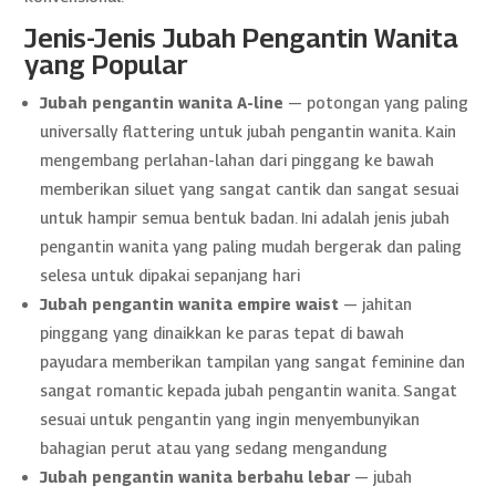
Jenis-Jenis Jubah Pengantin Wanita
yang Popular
Jubah pengantin wanita A-line
— potongan yang paling
universally flattering untuk jubah pengantin wanita. Kain
mengembang perlahan-lahan dari pinggang ke bawah
memberikan siluet yang sangat cantik dan sangat sesuai
untuk hampir semua bentuk badan. Ini adalah jenis jubah
pengantin wanita yang paling mudah bergerak dan paling
selesa untuk dipakai sepanjang hari
Jubah pengantin wanita empire waist
— jahitan
pinggang yang dinaikkan ke paras tepat di bawah
payudara memberikan tampilan yang sangat feminine dan
sangat romantic kepada jubah pengantin wanita. Sangat
sesuai untuk pengantin yang ingin menyembunyikan
bahagian perut atau yang sedang mengandung
Jubah pengantin wanita berbahu lebar
— jubah