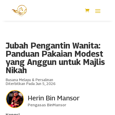
Jubah Pengantin Wanita:
Panduan Pakaian Modest
yang Anggun untuk Majlis
Nikah
Busana Melayu & Persalinan
Diterbitkan Pada Jun 5, 2026
Herin Bin Mansor
Pengasas BinMansor
Kongsi