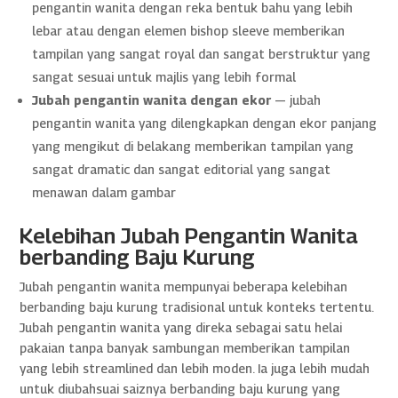
pengantin wanita dengan reka bentuk bahu yang lebih
lebar atau dengan elemen bishop sleeve memberikan
tampilan yang sangat royal dan sangat berstruktur yang
sangat sesuai untuk majlis yang lebih formal
Jubah pengantin wanita dengan ekor
— jubah
pengantin wanita yang dilengkapkan dengan ekor panjang
yang mengikut di belakang memberikan tampilan yang
sangat dramatic dan sangat editorial yang sangat
menawan dalam gambar
Kelebihan Jubah Pengantin Wanita
berbanding Baju Kurung
Jubah pengantin wanita mempunyai beberapa kelebihan
berbanding baju kurung tradisional untuk konteks tertentu.
Jubah pengantin wanita yang direka sebagai satu helai
pakaian tanpa banyak sambungan memberikan tampilan
yang lebih streamlined dan lebih moden. Ia juga lebih mudah
untuk diubahsuai saiznya berbanding baju kurung yang