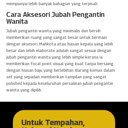
mempunyai lebih banyak bahagian yang terpisah.
Cara Aksesori Jubah Pengantin
Wanita
Jubah pengantin wanita yang minimalis dan bersih
memberikan ruang yang sangat besar untuk bermain
dengan aksesori. Mahkota atau hiasan kepala yang lebih
besar dan lebih elaborate adalah sangat sesuai dengan
jubah pengantin wanita yang lebih simple kerana ia
memberikan focal point visual yang kuat tanpa bersaing
dengan hiasan baju yang berlebihan. Barang kemas dalam
set yang sepadan memberikan tampilan yang sangat
polished kepada keseluruhan persalinan jubah pengantin
wanita yang dipilih.
Untuk Tempahan,