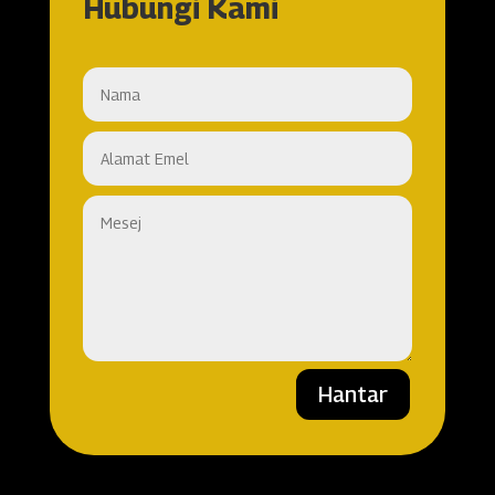
Hubungi Kami
Hantar