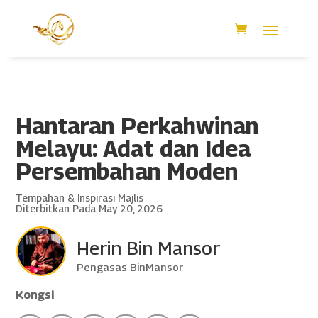
Hantaran Perkahwinan
Melayu: Adat dan Idea
Persembahan Moden
Tempahan & Inspirasi Majlis
Diterbitkan Pada May 20, 2026
Herin Bin Mansor
Pengasas BinMansor
Kongsi