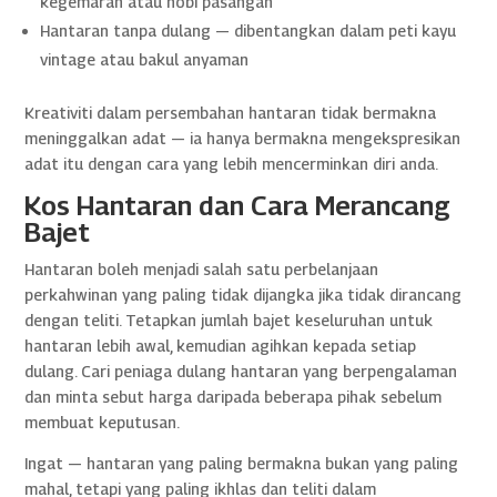
kegemaran atau hobi pasangan
Hantaran tanpa dulang — dibentangkan dalam peti kayu
vintage atau bakul anyaman
Kreativiti dalam persembahan hantaran tidak bermakna
meninggalkan adat — ia hanya bermakna mengekspresikan
adat itu dengan cara yang lebih mencerminkan diri anda.
Kos Hantaran dan Cara Merancang
Bajet
Hantaran boleh menjadi salah satu perbelanjaan
perkahwinan yang paling tidak dijangka jika tidak dirancang
dengan teliti. Tetapkan jumlah bajet keseluruhan untuk
hantaran lebih awal, kemudian agihkan kepada setiap
dulang. Cari peniaga dulang hantaran yang berpengalaman
dan minta sebut harga daripada beberapa pihak sebelum
membuat keputusan.
Ingat — hantaran yang paling bermakna bukan yang paling
mahal, tetapi yang paling ikhlas dan teliti dalam