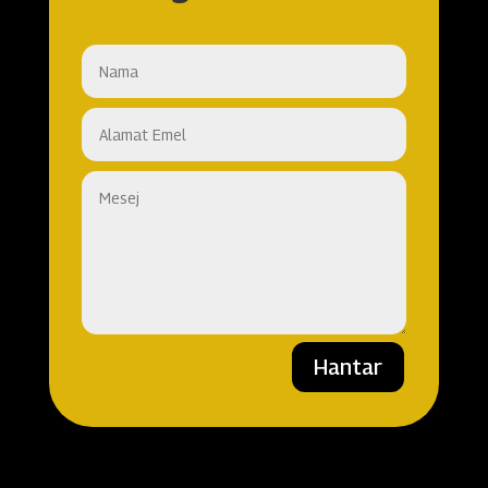
Hantar