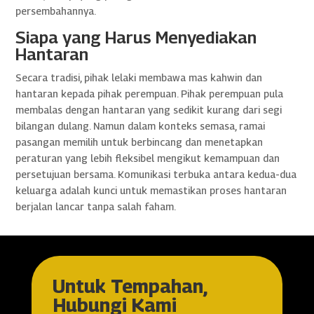
persembahannya.
Siapa yang Harus Menyediakan
Hantaran
Secara tradisi, pihak lelaki membawa mas kahwin dan
hantaran kepada pihak perempuan. Pihak perempuan pula
membalas dengan hantaran yang sedikit kurang dari segi
bilangan dulang. Namun dalam konteks semasa, ramai
pasangan memilih untuk berbincang dan menetapkan
peraturan yang lebih fleksibel mengikut kemampuan dan
persetujuan bersama. Komunikasi terbuka antara kedua-dua
keluarga adalah kunci untuk memastikan proses hantaran
berjalan lancar tanpa salah faham.
Untuk Tempahan,
Hubungi Kami