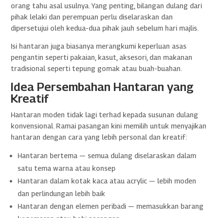
orang tahu asal usulnya. Yang penting, bilangan dulang dari
pihak lelaki dan perempuan perlu diselaraskan dan
dipersetujui oleh kedua-dua pihak jauh sebelum hari majlis.
Isi hantaran juga biasanya merangkumi keperluan asas
pengantin seperti pakaian, kasut, aksesori, dan makanan
tradisional seperti tepung gomak atau buah-buahan.
Idea Persembahan Hantaran yang
Kreatif
Hantaran moden tidak lagi terhad kepada susunan dulang
konvensional. Ramai pasangan kini memilih untuk menyajikan
hantaran dengan cara yang lebih personal dan kreatif:
Hantaran bertema — semua dulang diselaraskan dalam
satu tema warna atau konsep
Hantaran dalam kotak kaca atau acrylic — lebih moden
dan perlindungan lebih baik
Hantaran dengan elemen peribadi — memasukkan barang