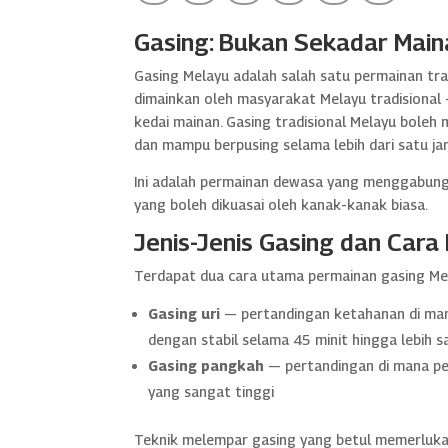
Gasing: Bukan Sekadar Mai
Gasing Melayu adalah salah satu permainan tra
dimainkan oleh masyarakat Melayu tradisional 
kedai mainan. Gasing tradisional Melayu boleh 
dan mampu berpusing selama lebih dari satu ja
Ini adalah permainan dewasa yang menggabungka
yang boleh dikuasai oleh kanak-kanak biasa.
Jenis-Jenis Gasing dan Cara
Terdapat dua cara utama permainan gasing Mel
Gasing uri
— pertandingan ketahanan di mana
dengan stabil selama 45 minit hingga lebih s
Gasing pangkah
— pertandingan di mana p
yang sangat tinggi
Teknik melempar gasing yang betul memerlukan 