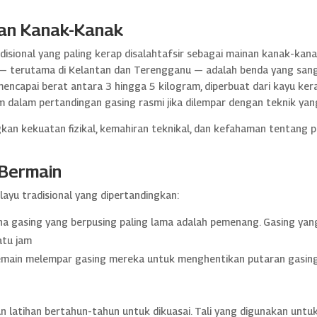
nan Kanak-Kanak
disional yang paling kerap disalahtafsir sebagai mainan kanak-kan
— terutama di Kelantan dan Terengganu — adalah benda yang sangat
mencapai berat antara 3 hingga 5 kilogram, diperbuat dari kayu kera
m dalam pertandingan gasing rasmi jika dilempar dengan teknik yan
n kekuatan fizikal, kemahiran teknikal, dan kefahaman tentang pr
 Bermain
ayu tradisional yang dipertandingkan:
 gasing yang berpusing paling lama adalah pemenang. Gasing yang
atu jam
emain melempar gasing mereka untuk menghentikan putaran gasin
latihan bertahun-tahun untuk dikuasai. Tali yang digunakan untuk 