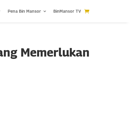
Pena Bin Mansor
BinMansor TV
yang Memerlukan