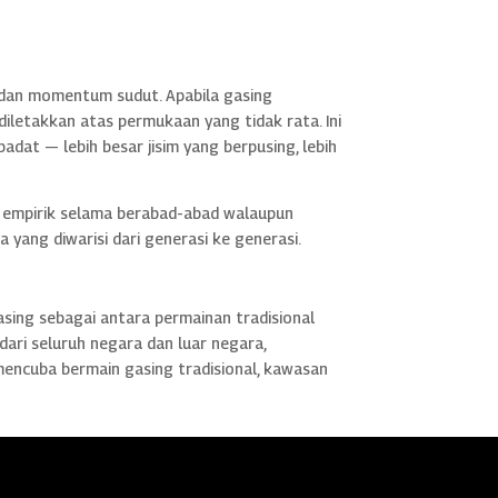
p dan momentum sudut. Apabila gasing
iletakkan atas permukaan yang tidak rata. Ini
dat — lebih besar jisim yang berpusing, lebih
a empirik selama berabad-abad walaupun
ang diwarisi dari generasi ke generasi.
sing sebagai antara permainan tradisional
dari seluruh negara dan luar negara,
 mencuba bermain gasing tradisional, kawasan