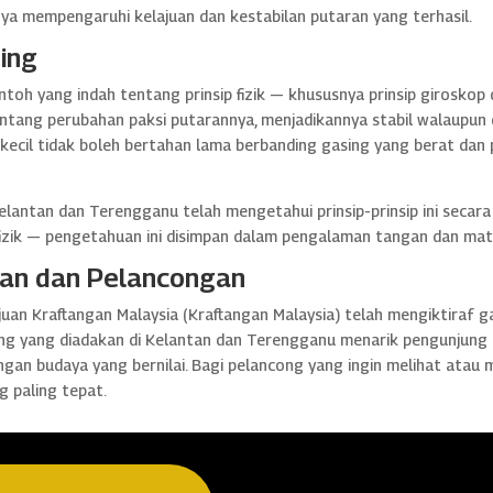
a mempengaruhi kelajuan dan kestabilan putaran yang terhasil.
sing
ntoh yang indah tentang prinsip fizik — khususnya prinsip girosko
entang perubahan paksi putarannya, menjadikannya stabil walaupun d
ecil tidak boleh bertahan lama berbanding gasing yang berat dan pa
elantan dan Terengganu telah mengetahui prinsip-prinsip ini secar
ik — pengetahuan ini disimpan dalam pengalaman tangan dan mata y
san dan Pelancongan
n Kraftangan Malaysia (Kraftangan Malaysia) telah mengiktiraf ga
asing yang diadakan di Kelantan dan Terengganu menarik pengunjung 
ngan budaya yang bernilai. Bagi pelancong yang ingin melihat atau
g paling tepat.