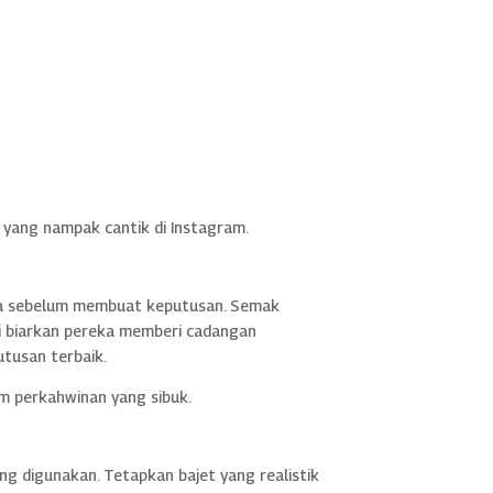
 yang nampak cantik di Instagram.
eza sebelum membuat keputusan. Semak
pi biarkan pereka memberi cadangan
tusan terbaik.
m perkahwinan yang sibuk.
g digunakan. Tetapkan bajet yang realistik