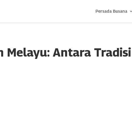
Persada Busana
n Melayu: Antara Tradis
nk