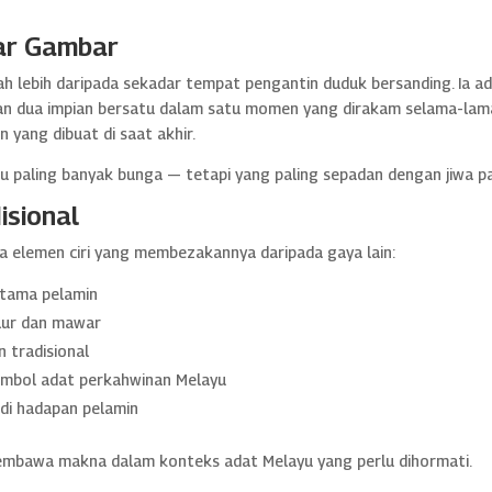
ar Gambar
ah lebih daripada sekadar tempat pengantin duduk bersanding. Ia ad
dan dua impian bersatu dalam satu momen yang dirakam selama-lama
n yang dibuat di saat akhir.
u paling banyak bunga — tetapi yang paling sepadan dengan jiwa p
isional
a elemen ciri yang membezakannya daripada gaya lain:
utama pelamin
ur dan mawar
 tradisional
simbol adat perkahwinan Melayu
di hadapan pelamin
membawa makna dalam konteks adat Melayu yang perlu dihormati.