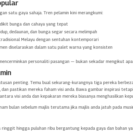
opular
an satu gaya sahaja. Tren pelamin kini merangkumi:
dikit bunga dan cahaya yang tepat
up, dedaunan, dan bunga segar secara melimpah
adisional Melayu dengan sentuhan kontemporari
men diselaraskan dalam satu palet warna yang konsisten
 mencerminkan personaliti pasangan — bukan sekadar mengikut apa
amin
putusan penting. Temu bual sekurang-kurangnya tiga pereka berb
, dan pastikan mereka faham visi anda. Bawa gambar inspirasi teta
tara visi anda dan kepakaran mereka biasanya menghasilkan kepu
m bulan sebelum majlis terutama jika majlis anda jatuh pada musi
 ringgit hingga puluhan ribu bergantung kepada gaya dan bahan yan