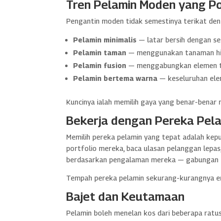
Tren Pelamin Moden yang P
Pengantin moden tidak semestinya terikat deng
Pelamin minimalis
— latar bersih dengan se
Pelamin taman
— menggunakan tanaman hid
Pelamin fusion
— menggabungkan elemen tr
Pelamin bertema warna
— keseluruhan ele
Kuncinya ialah memilih gaya yang benar-benar
Bekerja dengan Pereka Pel
Memilih pereka pelamin yang tepat adalah ke
portfolio mereka, baca ulasan pelanggan lepas
berdasarkan pengalaman mereka — gabungan an
Tempah pereka pelamin sekurang-kurangnya ena
Bajet dan Keutamaan
Pelamin boleh menelan kos dari beberapa ratus