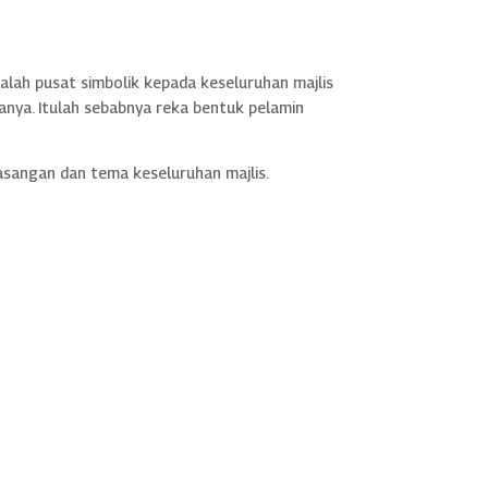
alah pusat simbolik kepada keseluruhan majlis
nya. Itulah sebabnya reka bentuk pelamin
asangan dan tema keseluruhan majlis.