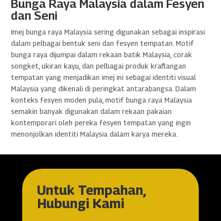
Bunga Raya Malaysia dalam Fesyen
dan Seni
Imej bunga raya Malaysia sering digunakan sebagai inspirasi
dalam pelbagai bentuk seni dan fesyen tempatan. Motif
bunga raya dijumpai dalam rekaan batik Malaysia, corak
songket, ukiran kayu, dan pelbagai produk kraftangan
tempatan yang menjadikan imej ini sebagai identiti visual
Malaysia yang dikenali di peringkat antarabangsa. Dalam
konteks fesyen moden pula, motif bunga raya Malaysia
semakin banyak digunakan dalam rekaan pakaian
kontemporari oleh pereka fesyen tempatan yang ingin
menonjolkan identiti Malaysia dalam karya mereka.
Untuk Tempahan,
Hubungi Kami