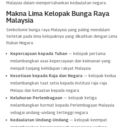
Malaysia dalam mempertahankan kedaulatan negara.
Makna Lima Kelopak Bunga Raya
Malaysia
Simbolisme bunga raya Malaysia yang paling mendalam
terletak pada lima kelopaknya yang dikaitkan dengan Lima
Rukun Negara:
Kepercayaan kepada Tuhan
— kelopak pertama
melambangkan asas kepercayaan dan keimanan yang
menjadi tunjang kehidupan rakyat Malaysia
Kesetiaan kepada Raja dan Negara
— kelopak kedua
melambangkan taat setia kepada institusi raja-raja
Melayu dan ketaatan kepada negara
Keluhuran Perlembagaan
— kelopak ketiga
melambangkan hormat kepada Perlembagaan Malaysia
sebagai undang-undang tertinggi negara
Kedaulatan Undang-Undang
— kelopak keempat