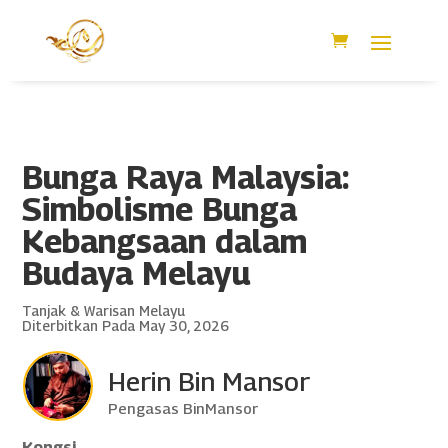
Bunga Raya Malaysia:
Simbolisme Bunga
Kebangsaan dalam
Budaya Melayu
Tanjak & Warisan Melayu
Diterbitkan Pada May 30, 2026
Herin Bin Mansor
Pengasas BinMansor
Kongsi