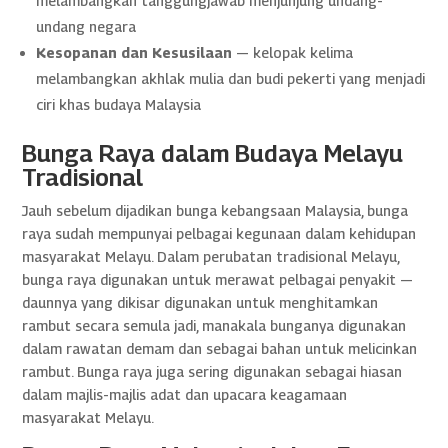
melambangkan tanggungjawab menjunjung undang-
undang negara
Kesopanan dan Kesusilaan
— kelopak kelima
melambangkan akhlak mulia dan budi pekerti yang menjadi
ciri khas budaya Malaysia
Bunga Raya dalam Budaya Melayu
Tradisional
Jauh sebelum dijadikan bunga kebangsaan Malaysia, bunga
raya sudah mempunyai pelbagai kegunaan dalam kehidupan
masyarakat Melayu. Dalam perubatan tradisional Melayu,
bunga raya digunakan untuk merawat pelbagai penyakit —
daunnya yang dikisar digunakan untuk menghitamkan
rambut secara semula jadi, manakala bunganya digunakan
dalam rawatan demam dan sebagai bahan untuk melicinkan
rambut. Bunga raya juga sering digunakan sebagai hiasan
dalam majlis-majlis adat dan upacara keagamaan
masyarakat Melayu.