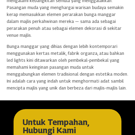
mengalami kebangkitan semula yang menggalakkan.
Pasangan muda yang menghargai warisan budaya semakin
kerap memasukkan elemen perarakan bunga manggar
dalam majlis perkahwinan mereka — sama ada sebagai
perarakan penuh atau sebagai elemen dekorasi di sekitar
venue majlis.
Bunga manggar yang dihias dengan lebih kontemporari
menggunakan kertas metalik, fabrik organza, atau bahkan
led lights kini ditawarkan oleh pembekal-pembekal yang
memahami keinginan pasangan muda untuk
menggabungkan elemen tradisional dengan estetika moden.
Ini adalah cara yang indah untuk menghormati adat sambil
mencipta majlis yang unik dan berbeza dari majlis-majlis lain.
Untuk Tempahan,
Hubungi Kami