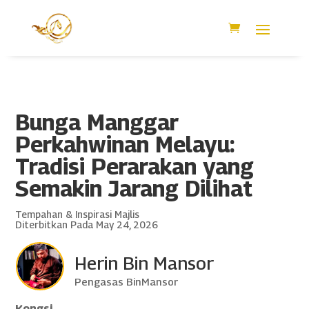
Bunga Manggar
Perkahwinan Melayu:
Tradisi Perarakan yang
Semakin Jarang Dilihat
Tempahan & Inspirasi Majlis
Diterbitkan Pada May 24, 2026
Herin Bin Mansor
Pengasas BinMansor
Kongsi