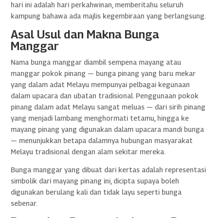
hari ini adalah hari perkahwinan, memberitahu seluruh
kampung bahawa ada majlis kegembiraan yang berlangsung.
Asal Usul dan Makna Bunga
Manggar
Nama bunga manggar diambil sempena mayang atau
manggar pokok pinang — bunga pinang yang baru mekar
yang dalam adat Melayu mempunyai pelbagai kegunaan
dalam upacara dan ubatan tradisional. Penggunaan pokok
pinang dalam adat Melayu sangat meluas — dari sirih pinang
yang menjadi lambang menghormati tetamu, hingga ke
mayang pinang yang digunakan dalam upacara mandi bunga
— menunjukkan betapa dalamnya hubungan masyarakat
Melayu tradisional dengan alam sekitar mereka.
Bunga manggar yang dibuat dari kertas adalah representasi
simbolik dari mayang pinang ini, dicipta supaya boleh
digunakan berulang kali dan tidak layu seperti bunga
sebenar.