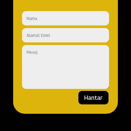
Hantar