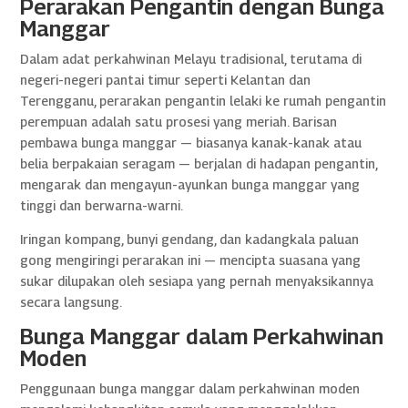
Perarakan Pengantin dengan Bunga
Manggar
Dalam adat perkahwinan Melayu tradisional, terutama di
negeri-negeri pantai timur seperti Kelantan dan
Terengganu, perarakan pengantin lelaki ke rumah pengantin
perempuan adalah satu prosesi yang meriah. Barisan
pembawa bunga manggar — biasanya kanak-kanak atau
belia berpakaian seragam — berjalan di hadapan pengantin,
mengarak dan mengayun-ayunkan bunga manggar yang
tinggi dan berwarna-warni.
Iringan kompang, bunyi gendang, dan kadangkala paluan
gong mengiringi perarakan ini — mencipta suasana yang
sukar dilupakan oleh sesiapa yang pernah menyaksikannya
secara langsung.
Bunga Manggar dalam Perkahwinan
Moden
Penggunaan bunga manggar dalam perkahwinan moden