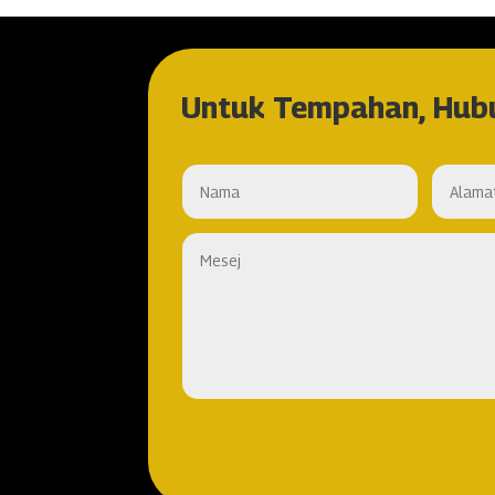
Untuk Tempahan, Hub