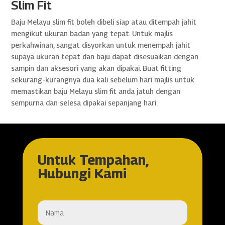
Slim Fit
Baju Melayu slim fit boleh dibeli siap atau ditempah jahit
mengikut ukuran badan yang tepat. Untuk majlis
perkahwinan, sangat disyorkan untuk menempah jahit
supaya ukuran tepat dan baju dapat disesuaikan dengan
sampin dan aksesori yang akan dipakai. Buat fitting
sekurang-kurangnya dua kali sebelum hari majlis untuk
memastikan baju Melayu slim fit anda jatuh dengan
sempurna dan selesa dipakai sepanjang hari.
Untuk Tempahan,
Hubungi Kami