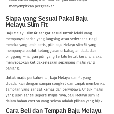
menyempitkan pergerakan
Siapa yang Sesuai Pakai Baju
Melayu Slim Fit
Baju Melayu slim fit sangat sesuai untuk lelaki yang
mempunyai badan yang langsing atau sederhana. Bagi
mereka yang lebih berisi, pilih baju Melayu slim fit yang
mempunyai sedikit kelonggaran di bahagian dada dan
pinggang — jangan pilih yang terlalu ketat kerana ia akan
menyebabkan ketidakselesaan sepanjang majlis yang
panjang.
Untuk majlis perkahwinan, baju Melayu slim fit yang
dipadankan dengan sampin songket dan tanjak memberikan
tampilan yang sangat kemas dan berwibawa. Untuk majlis
yang lebih santai seperti majlis raya, baju Melayu slim fit
dalam bahan cotton yang selesa adalah pilihan yang bijak.
Cara Beli dan Tempah Baju Melayu