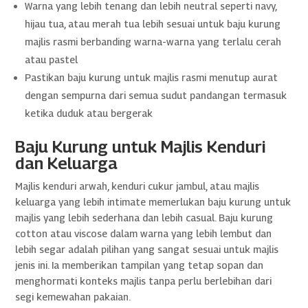
Warna yang lebih tenang dan lebih neutral seperti navy,
hijau tua, atau merah tua lebih sesuai untuk baju kurung
majlis rasmi berbanding warna-warna yang terlalu cerah
atau pastel
Pastikan baju kurung untuk majlis rasmi menutup aurat
dengan sempurna dari semua sudut pandangan termasuk
ketika duduk atau bergerak
Baju Kurung untuk Majlis Kenduri
dan Keluarga
Majlis kenduri arwah, kenduri cukur jambul, atau majlis
keluarga yang lebih intimate memerlukan baju kurung untuk
majlis yang lebih sederhana dan lebih casual. Baju kurung
cotton atau viscose dalam warna yang lebih lembut dan
lebih segar adalah pilihan yang sangat sesuai untuk majlis
jenis ini. Ia memberikan tampilan yang tetap sopan dan
menghormati konteks majlis tanpa perlu berlebihan dari
segi kemewahan pakaian.