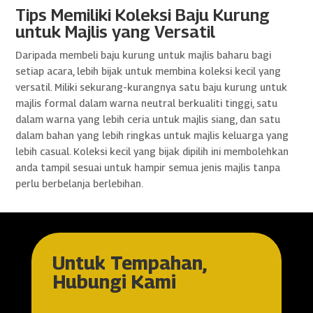
Tips Memiliki Koleksi Baju Kurung
untuk Majlis yang Versatil
Daripada membeli baju kurung untuk majlis baharu bagi
setiap acara, lebih bijak untuk membina koleksi kecil yang
versatil. Miliki sekurang-kurangnya satu baju kurung untuk
majlis formal dalam warna neutral berkualiti tinggi, satu
dalam warna yang lebih ceria untuk majlis siang, dan satu
dalam bahan yang lebih ringkas untuk majlis keluarga yang
lebih casual. Koleksi kecil yang bijak dipilih ini membolehkan
anda tampil sesuai untuk hampir semua jenis majlis tanpa
perlu berbelanja berlebihan.
Untuk Tempahan,
Hubungi Kami