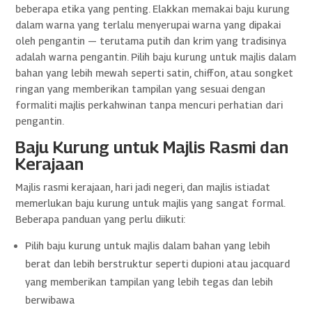
beberapa etika yang penting. Elakkan memakai baju kurung
dalam warna yang terlalu menyerupai warna yang dipakai
oleh pengantin — terutama putih dan krim yang tradisinya
adalah warna pengantin. Pilih baju kurung untuk majlis dalam
bahan yang lebih mewah seperti satin, chiffon, atau songket
ringan yang memberikan tampilan yang sesuai dengan
formaliti majlis perkahwinan tanpa mencuri perhatian dari
pengantin.
Baju Kurung untuk Majlis Rasmi dan
Kerajaan
Majlis rasmi kerajaan, hari jadi negeri, dan majlis istiadat
memerlukan baju kurung untuk majlis yang sangat formal.
Beberapa panduan yang perlu diikuti:
Pilih baju kurung untuk majlis dalam bahan yang lebih
berat dan lebih berstruktur seperti dupioni atau jacquard
yang memberikan tampilan yang lebih tegas dan lebih
berwibawa