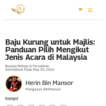
Baju Kurung untuk Majlis:
Panduan Pilih Mengikut
Jenis Acara di Malaysia
Busana Melayu & Persalinan
Diterbitkan Pada May 30, 2026
Herin Bin Mansor
Pengasas BinMansor
Kongsi